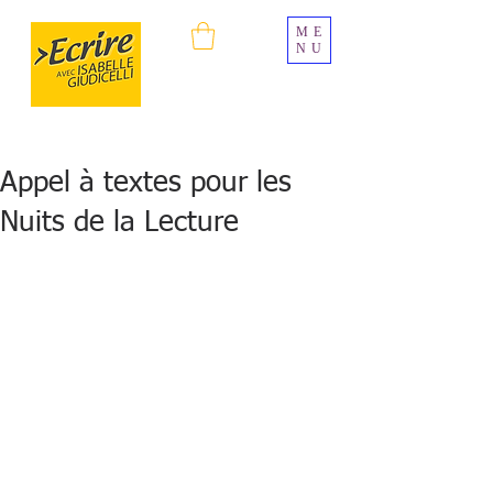
ME
NU
Appel à textes pour les
Nuits de la Lecture