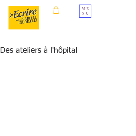
ME
NU
Des ateliers à l'hôpital