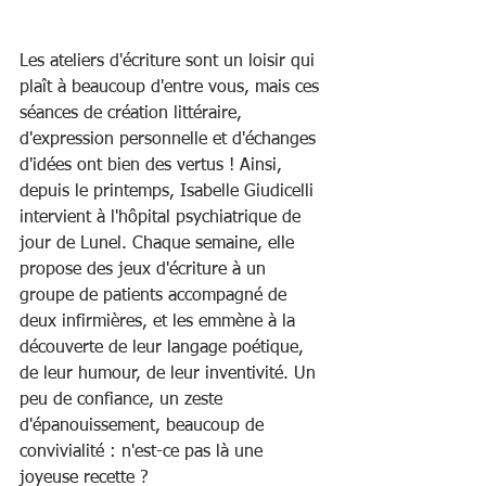
Les ateliers d'écriture sont un loisir qui 
plaît à beaucoup d'entre vous, mais ces 
séances de création littéraire, 
d'expression personnelle et d'échanges 
d'idées ont bien des vertus ! Ainsi, 
depuis le printemps, Isabelle Giudicelli 
intervient à l'hôpital psychiatrique de 
jour de Lunel. Chaque semaine, elle 
propose des jeux d'écriture à un 
groupe de patients accompagné de 
deux infirmières, et les emmène à la 
découverte de leur langage poétique, 
de leur humour, de leur inventivité. Un 
peu de confiance, un zeste 
d'épanouissement, beaucoup de 
convivialité : n'est-ce pas là une 
joyeuse recette ?