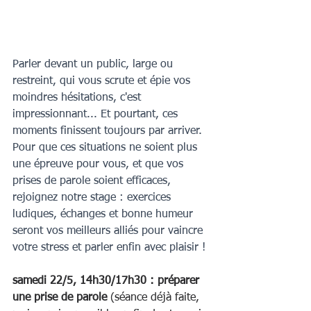
Parler devant un public, large ou 
restreint, qui vous scrute et épie vos 
moindres hésitations, c'est 
impressionnant... Et pourtant, ces 
moments finissent toujours par arriver. 
Pour que ces situations ne soient plus 
une épreuve pour vous, et que vos 
prises de parole soient efficaces, 
rejoignez notre stage : exercices 
ludiques, échanges et bonne humeur 
seront vos meilleurs alliés pour vaincre 
votre stress et parler enfin avec plaisir !
samedi 22/5, 14h30/17h30 : préparer 
une prise de parole 
(séance déjà faite, 