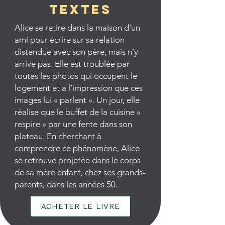
TEXTES
Alice se retire dans la maison d’un
ami pour écrire sur sa relation
distendue avec son père, mais n’y
arrive pas. Elle est troublée par
toutes les photos qui occupent le
logement et a l’impression que ces
images lui « parlent ». Un jour, elle
réalise que le buffet de la cuisine «
respire » par une fente dans son
plateau. En cherchant à
comprendre ce phénomène, Alice
se retrouve projetée dans le corps
de sa mère enfant, chez ses grands-
parents, dans les années 50.
ACHETER LE LIVRE