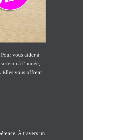
? Pour vous aider à
carte ou à l’année,
 Elles vous offrent
pétence. À travers un