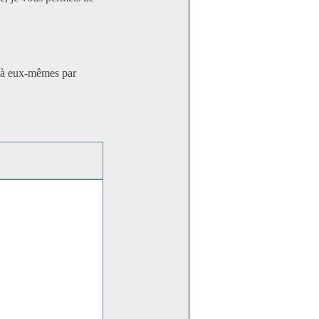
er à eux-mêmes par