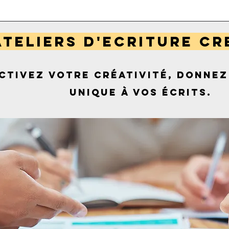
ATELIERS D'ECRITURE CR
ctivez votre créativité, donnez
unique à vos écrits.