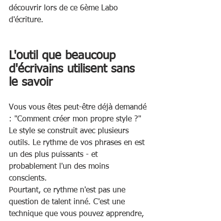
découvrir lors de ce 6ème Labo 
d'écriture.
L'outil que beaucoup 
d'écrivains utilisent sans 
le savoir
Vous vous êtes peut-être déjà demandé 
: "Comment créer mon propre style ?"
Le style se construit avec plusieurs 
outils. Le rythme de vos phrases en est 
un des plus puissants - et 
probablement l'un des moins 
conscients.
Pourtant, ce rythme n'est pas une 
question de talent inné. C'est une 
technique que vous pouvez apprendre, 