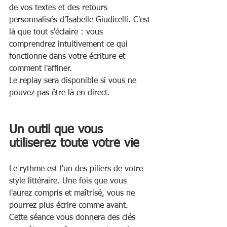
de vos textes et des retours 
personnalisés d'Isabelle Giudicelli. C'est 
là que tout s'éclaire : vous 
comprendrez intuitivement ce qui 
fonctionne dans votre écriture et 
comment l'affiner.
Le replay sera disponible si vous ne 
pouvez pas être là en direct.
Un outil que vous 
utiliserez toute votre vie
Le rythme est l'un des piliers de votre 
style littéraire. Une fois que vous 
l'aurez compris et maîtrisé, vous ne 
pourrez plus écrire comme avant.
Cette séance vous donnera des clés 