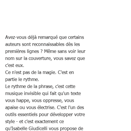
Avez-vous déjà remarqué que certains 
auteurs sont reconnaissables dès les 
premières lignes ? Même sans voir leur 
nom sur la couverture, vous savez que 
c'est eux.
Ce n'est pas de la magie. C'est en 
partie le rythme.
Le rythme de la phrase, c'est cette 
musique invisible qui fait qu'un texte 
vous happe, vous oppresse, vous 
apaise ou vous électrise. C'est l'un des 
outils essentiels pour développer votre 
style - et c'est exactement ce 
qu'Isabelle Giudicelli vous propose de 