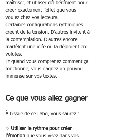
maîtriser, et utiliser délibérément pour 
créer exactement l'effet que vous 
voulez chez vos lecteurs.
Certaines configurations rythmiques 
créent de la tension. D'autres invitent à 
la contemplation. D'autres encore 
martèlent une idée ou la déploient en 
volutes.
Et quand vous comprenez comment ça 
fonctionne, vous gagnez un pouvoir 
immense sur vos textes.
Ce que vous allez gagner
À l'issue de ce Labo, vous saurez :
✨ 
Utiliser le rythme pour créer 
l'émotion
 que vous visez dans vos 