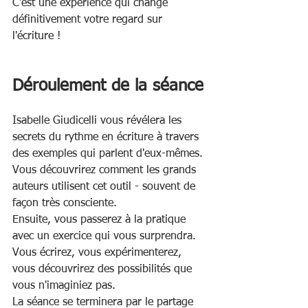
C'est une expérience qui change 
définitivement votre regard sur 
l'écriture !
Déroulement de la séance
Isabelle Giudicelli vous révélera les 
secrets du rythme en écriture à travers 
des exemples qui parlent d'eux-mêmes. 
Vous découvrirez comment les grands 
auteurs utilisent cet outil - souvent de 
façon très consciente.
Ensuite, vous passerez à la pratique 
avec un exercice qui vous surprendra. 
Vous écrirez, vous expérimenterez, 
vous découvrirez des possibilités que 
vous n'imaginiez pas.
La séance se terminera par le partage 