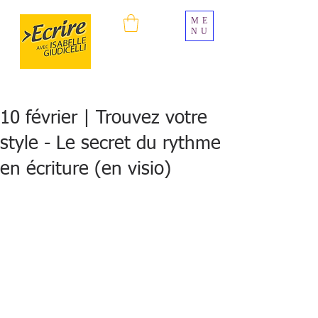
ME
NU
10 février | Trouvez votre
style - Le secret du rythme
en écriture (en visio)