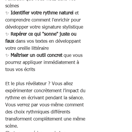
scènes
✨ 
Identifier votre rythme naturel
 et 
comprendre comment l'enrichir pour 
développer votre signature stylistique
✨
 Repérer ce qui "sonne" juste ou 
faux
 dans vos textes en développant 
votre oreille littéraire
✨ 
Maîtriser un outil concret 
que vous 
pourrez appliquer immédiatement à 
tous vos écrits
Et le plus révélateur ? Vous allez 
expérimenter concrètement l'impact du 
rythme en écrivant pendant la séance. 
Vous verrez par vous-même comment 
des choix rythmiques différents 
transforment complètement une même 
scène.