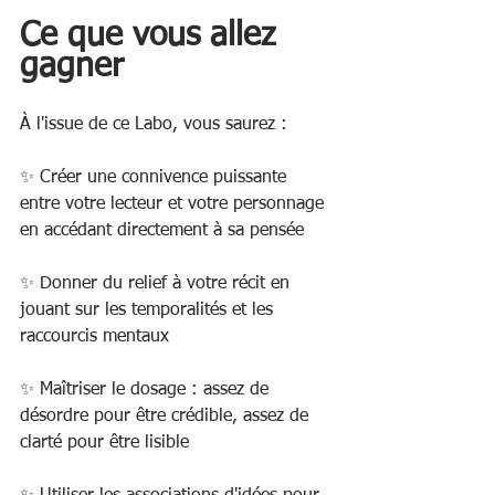
Ce que vous allez 
gagner
À l'issue de ce Labo, vous saurez :
✨ Créer une connivence puissante 
entre votre lecteur et votre personnage 
en accédant directement à sa pensée
✨ Donner du relief à votre récit en 
jouant sur les temporalités et les 
raccourcis mentaux
✨ Maîtriser le dosage : assez de 
désordre pour être crédible, assez de 
clarté pour être lisible