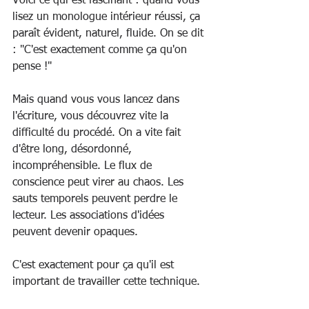
Voici ce qui est fascinant : quand vous 
lisez un monologue intérieur réussi, ça 
paraît évident, naturel, fluide. On se dit 
: "C'est exactement comme ça qu'on 
pense !"
Mais quand vous vous lancez dans 
l'écriture, vous découvrez vite la 
difficulté du procédé. On a vite fait 
d'être long, désordonné, 
incompréhensible. Le flux de 
conscience peut virer au chaos. Les 
sauts temporels peuvent perdre le 
lecteur. Les associations d'idées 
peuvent devenir opaques.
C'est exactement pour ça qu'il est 
important de travailler cette technique.