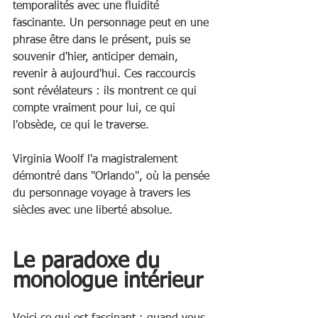
temporalités avec une fluidité 
fascinante. Un personnage peut en une 
phrase être dans le présent, puis se 
souvenir d'hier, anticiper demain, 
revenir à aujourd'hui. Ces raccourcis 
sont révélateurs : ils montrent ce qui 
compte vraiment pour lui, ce qui 
l'obsède, ce qui le traverse.
Virginia Woolf l'a magistralement 
démontré dans "Orlando", où la pensée 
du personnage voyage à travers les 
siècles avec une liberté absolue.
Le paradoxe du 
monologue intérieur