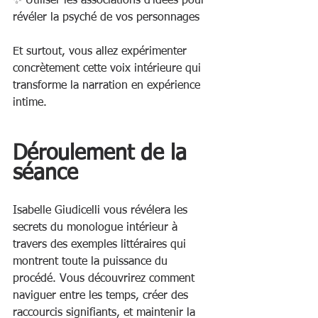
✨ Utiliser les associations d'idées pour 
révéler la psyché de vos personnages
Et surtout, vous allez expérimenter 
concrètement cette voix intérieure qui 
transforme la narration en expérience 
intime.
Déroulement de la 
séance
Isabelle Giudicelli vous révélera les 
secrets du monologue intérieur à 
travers des exemples littéraires qui 
montrent toute la puissance du 
procédé. Vous découvrirez comment 
naviguer entre les temps, créer des 
raccourcis signifiants, et maintenir la 