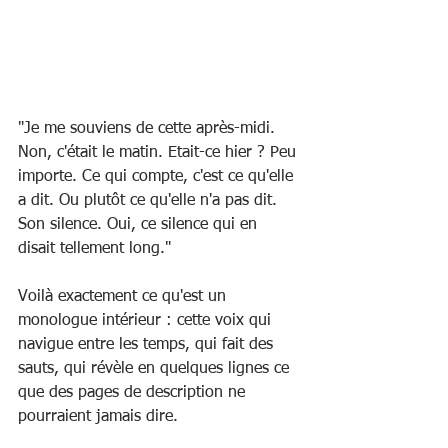
"Je me souviens de cette après-midi. 
Non, c'était le matin. Etait-ce hier ? Peu 
importe. Ce qui compte, c'est ce qu'elle 
a dit. Ou plutôt ce qu'elle n'a pas dit. 
Son silence. Oui, ce silence qui en 
disait tellement long."
Voilà exactement ce qu'est un 
monologue intérieur : cette voix qui 
navigue entre les temps, qui fait des 
sauts, qui révèle en quelques lignes ce 
que des pages de description ne 
pourraient jamais dire.