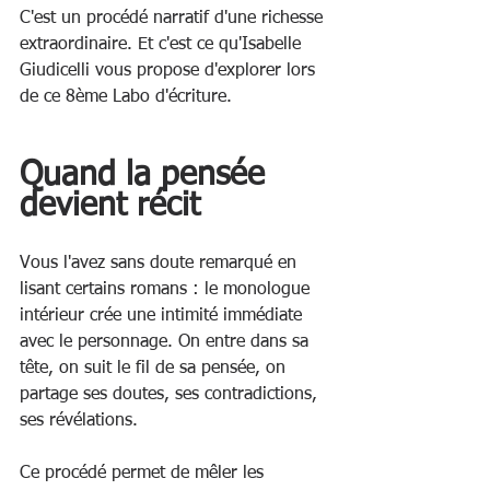
C'est un procédé narratif d'une richesse 
extraordinaire. Et c'est ce qu'Isabelle 
Giudicelli vous propose d'explorer lors 
de ce 8ème Labo d'écriture.
Quand la pensée 
devient récit
Vous l'avez sans doute remarqué en 
lisant certains romans : le monologue 
intérieur crée une intimité immédiate 
avec le personnage. On entre dans sa 
tête, on suit le fil de sa pensée, on 
partage ses doutes, ses contradictions, 
ses révélations.
Ce procédé permet de mêler les 