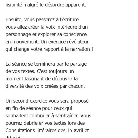
lisibilité malgré le désordre apparent.
Ensuite, vous passerez à l'écriture : 
vous allez créer la voix intérieure d'un 
personnage et explorer sa conscience 
en mouvement. Un exercice révélateur 
qui change votre rapport à la narration !
La séance se terminera par le partage 
de vos textes. C'est toujours un 
moment fascinant de découvrir la 
diversité des voix créées par chacun.
Un second exercice vous sera proposé 
en fin de séance pour ceux qui 
souhaitent continuer à s'entraîner. Vous 
pourrez débriefer vos textes lors des 
Consultations littéraires des 15 avril et 