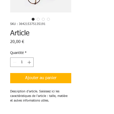
SKU : 364215375135191
Article
Prix
20,00 €
Quantité
*
Ajouter au panier
Description d'article. Saisissez ici les 
caractéristiques de l'article : taille, matière 
et autres informations utiles.