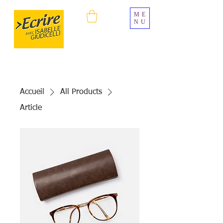
ME
NU
Accueil
All Products
Article